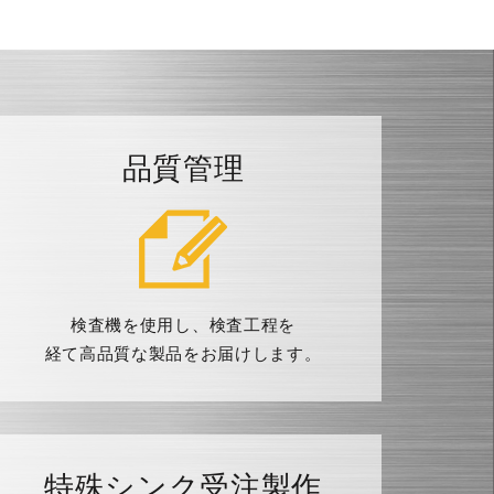
品質管理
検査機を使用し、検査工程を
経て高品質な製品をお届けします。
特殊シンク受注製作