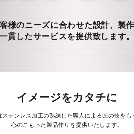
客様のニーズに合わせた設計、製
一貫したサービスを提供致します
イメージをカタチに
はステンレス加工の熟練した職人による匠の技をも
心のこもった製品作りを提供いたします。