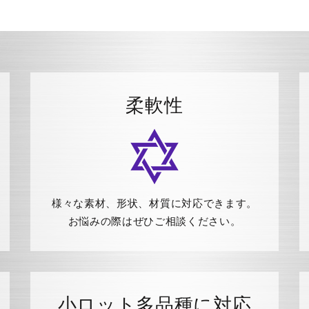
柔軟性
様々な素材、形状、材質に対応できます。
お悩みの際はぜひご相談ください。
小ロット多品種に対応