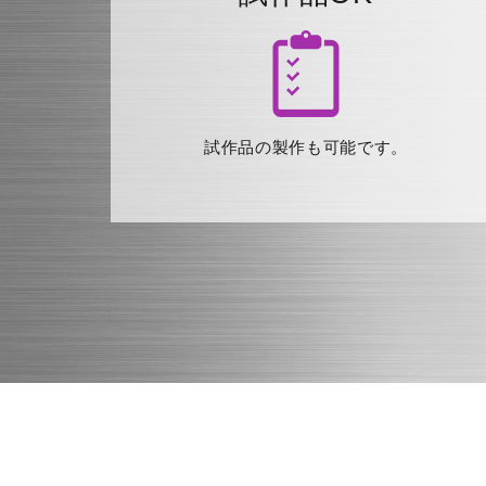
試作品の製作も可能です。