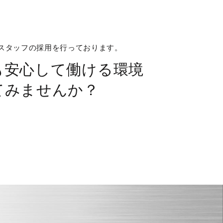
スタッフの採用を行っております。
も安心して働ける環境
てみませんか？