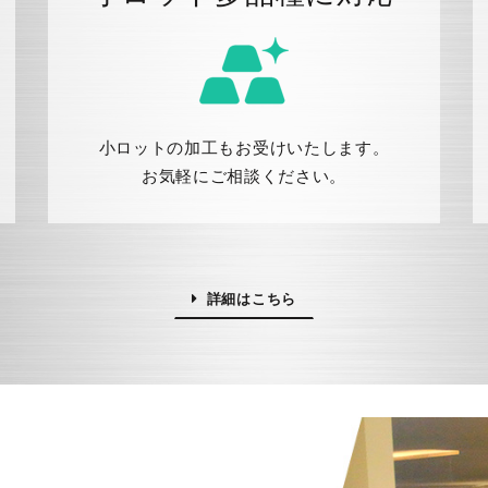
小ロットの加工もお受けいたします。
お気軽にご相談ください。
詳細はこちら