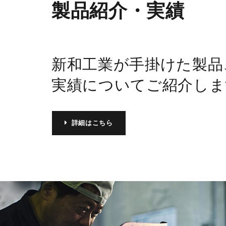
製品紹介・実績
新和工業が手掛けた製品
実績についてご紹介しま
詳細はこちら