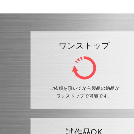
ワンストップ
ご依頼を頂いてから製品の納品が
ワンストップで可能です。
試作品OK