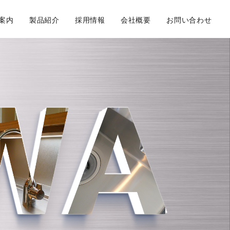
案内
製品紹介
採用情報
会社概要
お問い合わせ