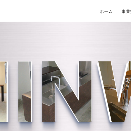
ホーム
事業