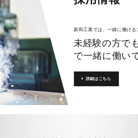
新和工業では、一緒に働ける
未経験の方で
で一緒に働い
詳細はこちら