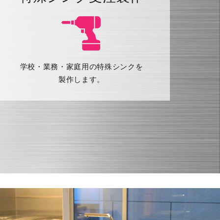
学校・業務・家庭用の特殊シンクを
製作します。